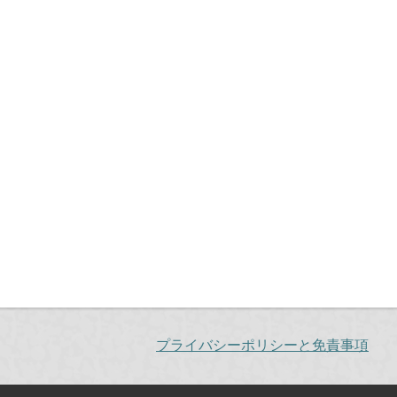
プライバシーポリシーと免責事項