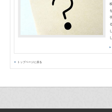
トップページに戻る