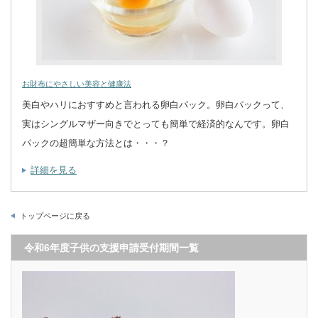
お財布にやさしい美容と健康法
美白やハリにおすすめと言われる卵白パック。卵白パックって、
実はシングルマザー向きでとっても簡単で経済的なんです。卵白
パックの超簡単な方法とは・・・？
詳細を見る
トップページに戻る
令和6年度子供の支援申請受付期間一覧