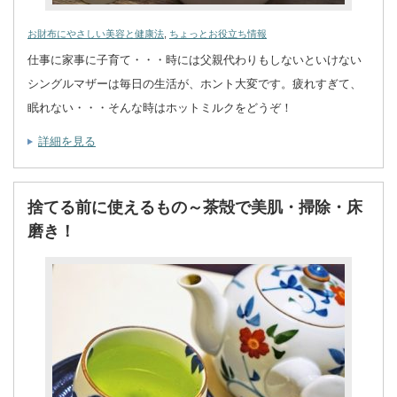
お財布にやさしい美容と健康法
,
ちょっとお役立ち情報
仕事に家事に子育て・・・時には父親代わりもしないといけない
シングルマザーは毎日の生活が、ホント大変です。疲れすぎて、
眠れない・・・そんな時はホットミルクをどうぞ！
詳細を見る
捨てる前に使えるもの～茶殻で美肌・掃除・床
磨き！