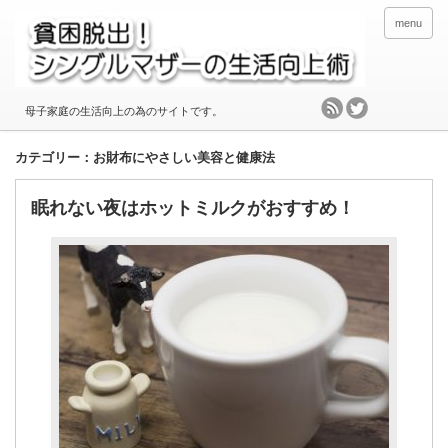
menu
母子家庭の生活向上の為のサイトです。
カテゴリー：お財布にやさしい美容と健康法
眠れない夜はホットミルクがおすすめ！