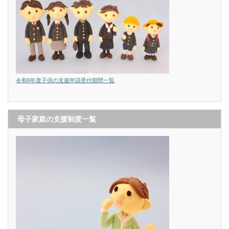
令和6年度子供の支援申請受付期間一覧
母子家庭の支援制度一覧