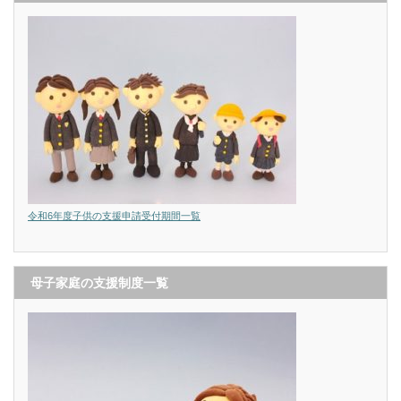
令和6年度子供の支援申請受付期間一覧
母子家庭の支援制度一覧