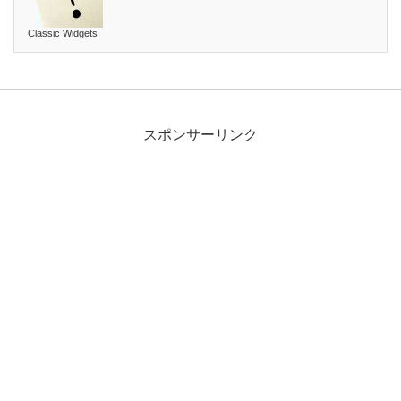
Classic Widgets
スポンサーリンク