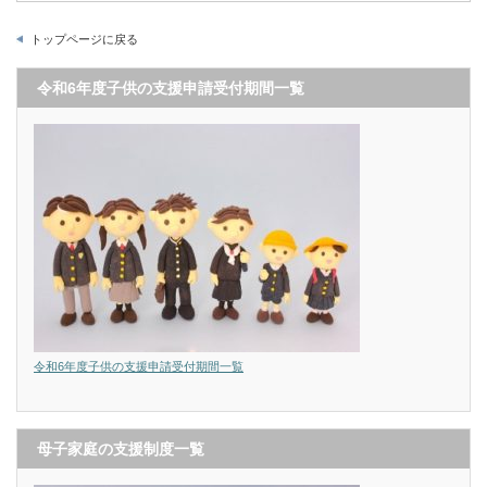
トップページに戻る
令和6年度子供の支援申請受付期間一覧
令和6年度子供の支援申請受付期間一覧
母子家庭の支援制度一覧