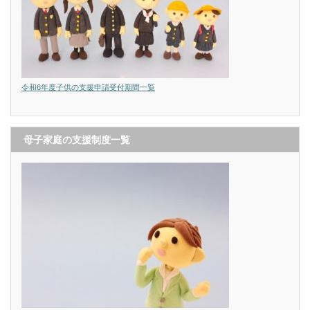
令和6年度子供の支援申請受付期間一覧
母子家庭の支援制度一覧