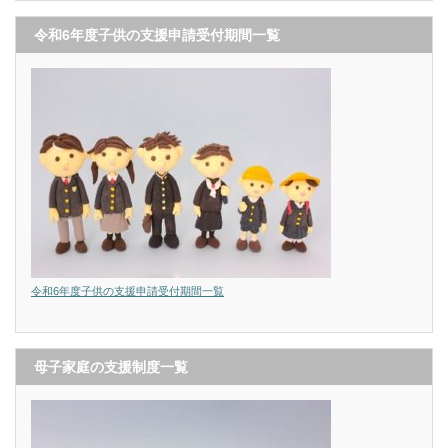
令和6年度子供の支援申請受付期間一覧
令和6年度子供の支援申請受付期間一覧
母子家庭の支援制度一覧