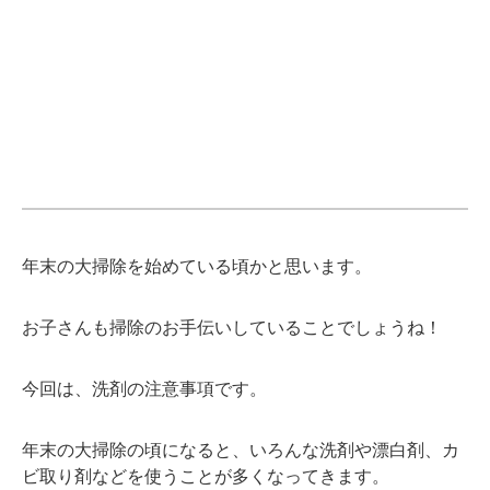
年末の大掃除を始めている頃かと思います。
お子さんも掃除のお手伝いしていることでしょうね！
今回は、洗剤の注意事項です。
年末の大掃除の頃になると、いろんな洗剤や漂白剤、カ
ビ取り剤などを使うことが多くなってきます。