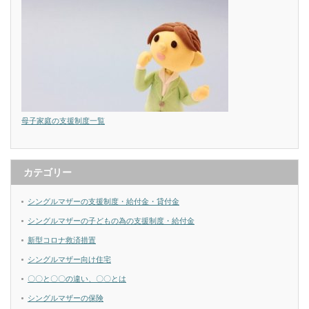
母子家庭の支援制度一覧
カテゴリー
シングルマザーの支援制度・給付金・貸付金
シングルマザーの子どもの為の支援制度・給付金
新型コロナ救済措置
シングルマザー向け住宅
〇〇と〇〇の違い、〇〇とは
シングルマザーの保険