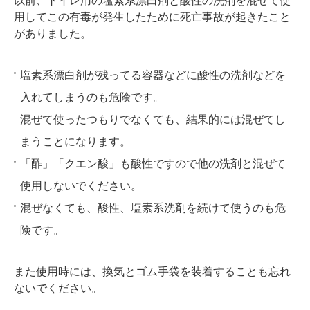
以前、トイレ用の塩素系漂白剤と酸性の洗剤を混ぜて使
用してこの有毒が発生したために死亡事故が起きたこと
がありました。
塩素系漂白剤が残ってる容器などに酸性の洗剤などを
入れてしまうのも危険です。
混ぜて使ったつもりでなくても、結果的には混ぜてし
まうことになります。
「酢」「クエン酸」も酸性ですので他の洗剤と混ぜて
使用しないでください。
混ぜなくても、酸性、塩素系洗剤を続けて使うのも危
険です。
また使用時には、換気とゴム手袋を装着することも忘れ
ないでください。