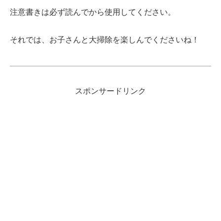
注意書きは必ず読んでから使用してください。
それでは、お子さんと大掃除を楽しんでくださいね！
スポンサードリンク