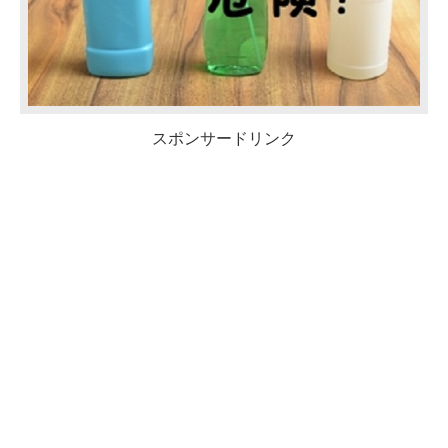
スポンサードリンク