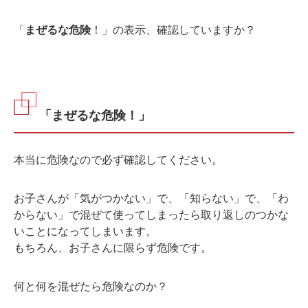
「
まぜるな危険
！」の表示、確認していますか？
「まぜるな危険！」
本当に危険なので必ず確認してください。
お子さんが「気がつかない」で、「知らない」で、「わ
からない」で混ぜて使ってしまったら取り返しのつかな
いことになってしまいます。
もちろん、お子さんに限らず危険です。
何と何を混ぜたら危険なのか？